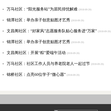
·
万马社区：“阳光服务站”为居民排忧解难
(2018-09-20)
·
锦潭社区：举办亲子创意贴图才艺秀
(2018-09-20)
·
文昌阁社区：“好家风”志愿服务队贴心服务进“万家”
(2018-09-20)
·
锦潭社区：举办亲子创意贴图才艺秀
(2018-09-20)
·
文昌阁社区：开展“粽”爱端午活动
(2018-09-20)
·
万马社区：社区工作人员与养老院老人一起过节
(2018-09-20)
·
锦桥社区：点亮60位学子“微心愿”
(2018-09-20)