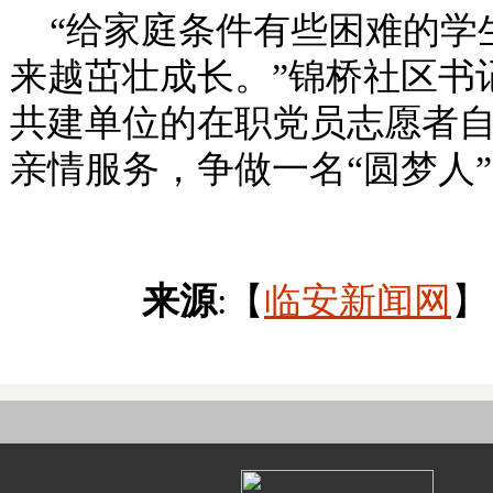
“给家庭条件有些困难的学
来越茁壮成长。”锦桥社区书
共建单位的在职党员志愿者
亲情服务，争做一名“圆梦人
来源
:【
临安新闻网