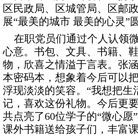
区民政局、区城管局、区邮
展“最美的城市 最美的心灵”
在职党员们通过个人认领微
心意。书包、文具、书籍、
物，欣喜之情溢于言表。张
本密码本，想象着今后可以
浮现淡淡的笑容。“我想把生
记，喜欢这份礼物。今后更要
共点亮了60位学子的“微心愿
课外书籍送给孩子们，丰富