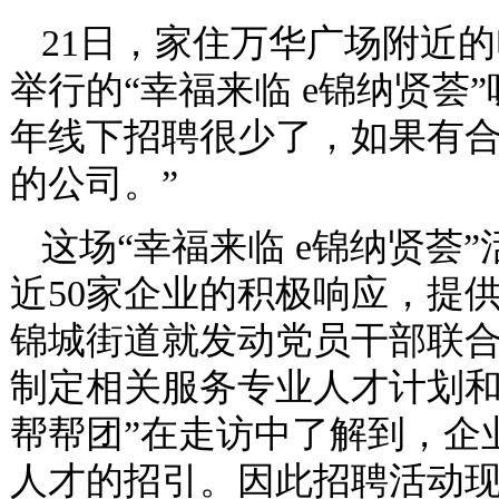
21日，家住万华广场附近
举行的“幸福来临 e锦纳贤荟
年线下招聘很少了，如果有
的公司。”
这场“幸福来临 e锦纳贤荟
近50家企业的积极响应，提供
锦城街道就发动党员干部联合
制定相关服务专业人才计划和
帮帮团”在走访中了解到，企
人才的招引。因此招聘活动