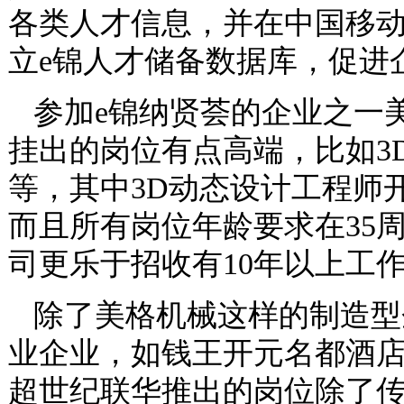
各类人才信息，并在中国移
立e锦人才储备数据库，促进
参加e锦纳贤荟的企业之一
挂出的岗位有点高端，比如3
等，其中3D动态设计工程师
而且所有岗位年龄要求在35
司更乐于招收有10年以上工
除了美格机械这样的制造型
业企业，如钱王开元名都酒
超世纪联华推出的岗位除了