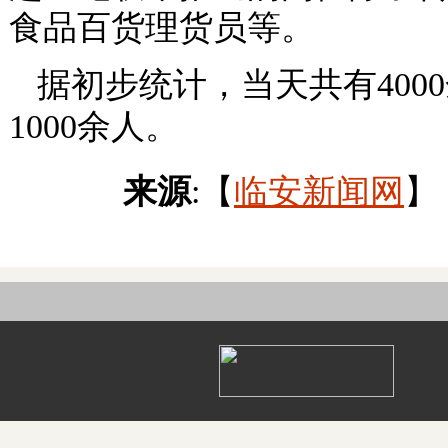
食品百货理货员等。
据初步统计，当天共有40
1000余人。
来源
:【
临安新闻网