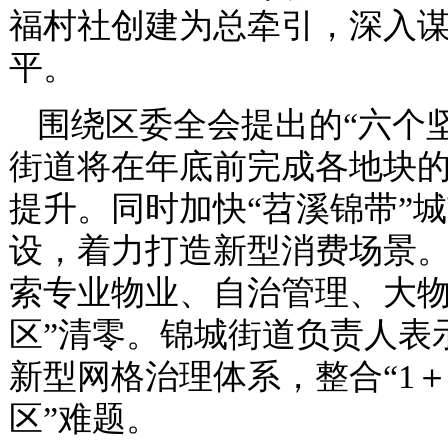
福村社创建为总牵引，深入
平。
围绕区委全会提出的“六个
街道将在年底前完成各地块的
提升。同时加快“苕溪锦带”
设，着力打造新型消费场景
索专业物业、自治管理、大物
区”清零。锦城街道负责人表
新型网格治理体系，整合“1＋
区”难题。