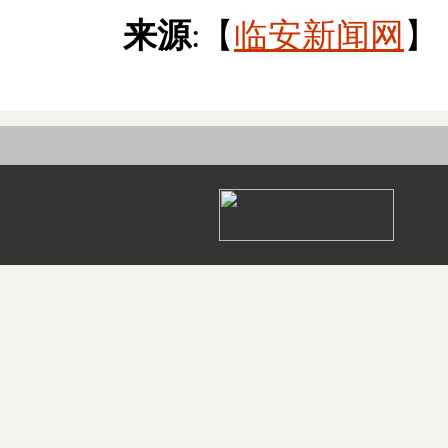
来源
:【
临安新闻网