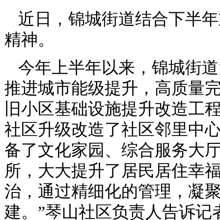
近日，锦城街道结合下半年
精神。
今年上半年以来，锦城街道
推进城市能级提升，高质量完成7
旧小区基础设施提升改造工
社区升级改造了社区邻里中心
备了文化家园、综合服务大
所，大大提升了居民居住幸福
治，通过精细化的管理，凝
建。”琴山社区负责人告诉记