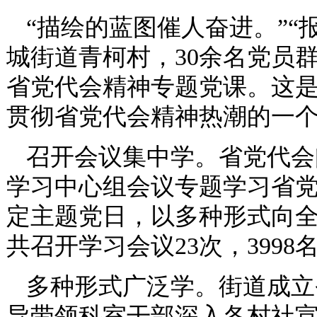
“描绘的蓝图催人奋进。”“
城街道青柯村，30余名党员
省党代会精神专题党课。这
贯彻省党代会精神热潮的一
召开会议集中学。省党代会
学习中心组会议专题学习省党
定主题党日，以多种形式向
共召开学习会议23次，399
多种形式广泛学。街道成立
导带领科室干部深入各村社