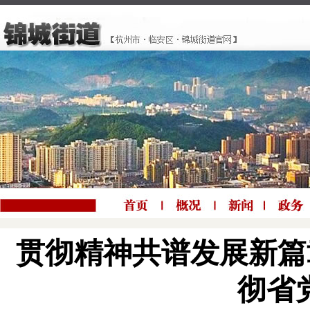
贯彻精神共谱发展新篇
彻省