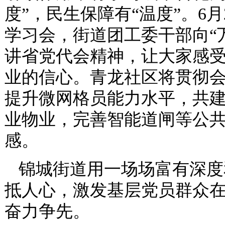
度”，民生保障有“温度”。6
学习会，街道团工委干部向“
讲省党代会精神，让大家感
业的信心。青龙社区将贯彻
提升微网格员能力水平，共
业物业，完善智能道闸等公
感。
锦城街道用一场场富有深度
抵人心，激发基层党员群众
奋力争先。