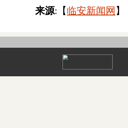
来源
:【
临安新闻网