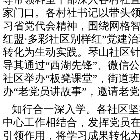
家门口。各村社书记以带头
习省党代会精神，围绕网格智
红盟·多彩社区别样红”党建
转化为生动实践。琴山社区
导其通过“西湖先锋”、微信
社区举办“板凳课堂”，街道
办“老党员讲故事”，邀请老
知行合一深入学。各社区坚
中心工作相结合，发挥党员
引领作用，将学习成果转化为