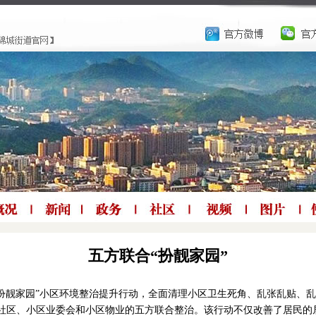
五方联合“扮靓家园”
“扮靓家园”小区环境整治提升行动，全面清理小区卫生死角、乱张乱贴、
社区、小区业委会和小区物业的五方联合整治。该行动不仅改善了居民的