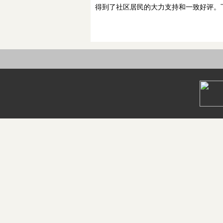
得到了社区居民的大力支持和一致好评。下