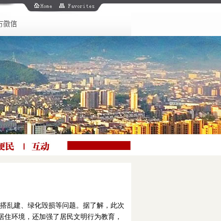
乱搭乱建、绿化毁损等问题。据了解，此次
居住环境，还加强了居民文明行为教育，