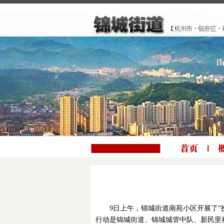
9日上午，锦城街道南苑小区开展了
行动是锦城街道、锦城城管中队、新民里