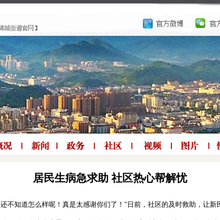
居民生病急求助 社区热心帮解忧
伴还不知道怎么样呢！真是太感谢你们了！”日前，社区的及时救助，让新