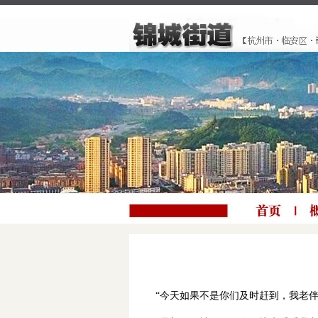
“今天如果不是你们及时赶到，我老