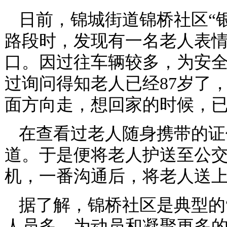
日前，锦城街道锦桥社区“
路段时，发现有一名老人表
口。因过往车辆较多，为安
过询问得知老人已经87岁了
面方向走，想回家的时候，
在查看过老人随身携带的证
道。于是便将老人护送至公
机，一番沟通后，将老人送
据了解，锦桥社区是典型的
人员多。为动员和凝聚更多