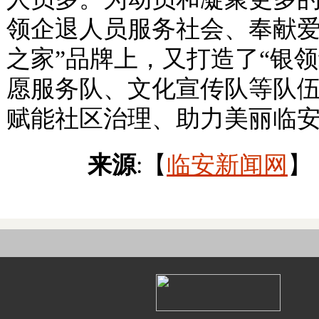
领企退人员服务社会、奉献爱
之家”品牌上，又打造了“银领
愿服务队、文化宣传队等队
赋能社区治理、助力美丽临
来源
:【
临安新闻网