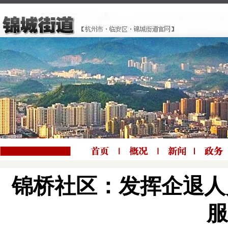
锦桥社区：发挥企退人
服