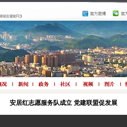
安居红志愿服务队成立 党建联盟促发展