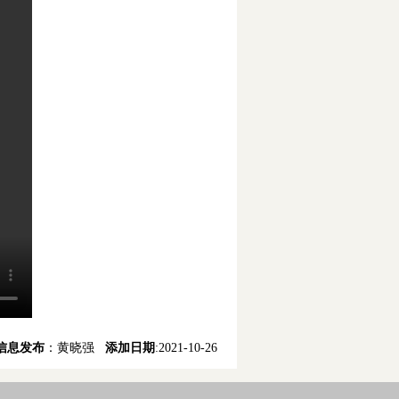
信息发布
：黄晓强
添加日期
:2021-10-26