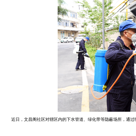
近日，文昌阁社区对辖区内的下水管道、绿化带等隐蔽场所，通过