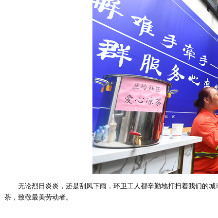
无论烈日炎炎，还是刮风下雨，环卫工人都辛勤地打扫着我们的城
茶，致敬最美劳动者。