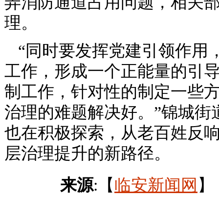
弄消防通道占用问题，相关
理。
“同时要发挥党建引领作用
工作，形成一个正能量的引
制工作，针对性的制定一些
治理的难题解决好。”锦城街
也在积极探索，从老百姓反
层治理提升的新路径。
来源
:【
临安新闻网