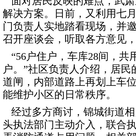
面对居民反映的难点，武肃
解决方案。日前，又利用七
门负责人实地踏看现场，并
召开座谈会，听取各方意见
“56户住户，车库28间，
户。”社区负责人介绍，居民
道闸，内部道路上再划上车
能维护小区的日常秩序。
经过多方商讨，锦城街道相
头执法部门主动介入，联合