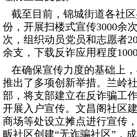
截至目前，锦城街道各社区共
份，开展扫楼式宣传3000余
次，组织动员党员和志愿者20
余支，下载反诈应用程度100
在确保宣传力度的基础上，
推出了多项创新举措。兰岭社
部，将支部建立在反诈骗工作一
开展入户宣传。文昌阁社区建
商场等处设立摊点进行宣传
畈社区创建“无诈骗社区”，