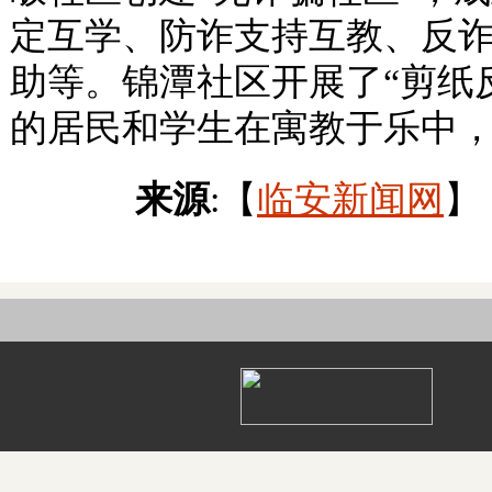
定互学、防诈支持互教、反
助等。锦潭社区开展了“剪纸
的居民和学生在寓教于乐中
来源
:【
临安新闻网