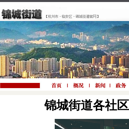
锦城街道各社区