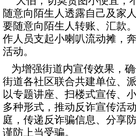
“大伯，切莫贪图小便宜，
随意向陌生人透露自己及家
要随意向陌生人转账、汇款。
作人员支起小喇叭流动摊，
活动。
为增强街道内宣传效果，确
街道各社区联合共建单位、
以专题讲座、扫楼式宣传、
多种形式，推动反诈宣传活
庭，传递反诈骗信息、分享防
谨防上当受骗。