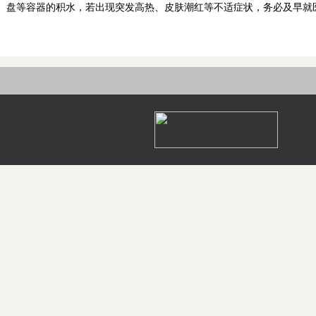
盘等容器的积水，若出现突发高热、皮肤潮红等不适症状，务必及早就