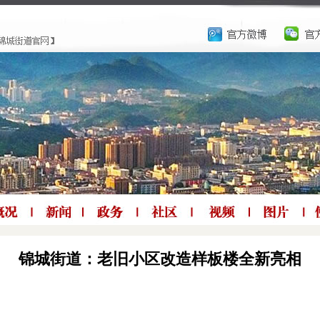
锦城街道：老旧小区改造样板楼全新亮相